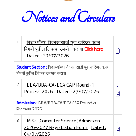
Notices and Circulars
1
विद्यार्थ्यांच्या विकासासाठी युवा करिअर क्लब
विषयी पुढील लिंकचा उपयोग करावा
Click here
Dated : 30/07/2026
Student Section :
विद्यार्थ्यांच्या विकासासाठी युवा करिअर क्लब
विषयी पुढील लिंकचा उपयोग करावा
2
BBA/BBA-CA/BCA CAP Round-1
Process 2026
Dated : 27/07/2026
Admission :
BBA/BBA-CA/BCA CAP Round-1
Process 2026
3
M.Sc. (Computer Science )Admission
2026-2027 Registration Form
Dated :
04/07/2026