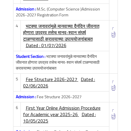
Admission :
M.Sc. (Computer Science )Admission
2026-2027 Registration Form
4
भटक्या जनावरांमुळे मानवाच्या दैनंदिन जीवनात
होणारा उपद्रव तसेच मानव-श्वान संघर्ष
टाळण्यासाठी करावयाच्या उपाययोजनांबाबत
Dated : 01/07/2026
Student Section :
भटक्या जनावरांमुळे मानवाच्या दैनंदिन
जीवनात होणारा उपद्रव तसेच मानव-श्वान संघर्ष टाळण्यासाठी
करावयाच्या उपाययोजनांबाबत
5
Fee Structure 2026-2027
Dated :
02/06/2026
Admission :
Fee Structure 2026-2027
6
First Year Online Admission Procedure
for Academic year 2025-26
Dated :
10/05/2025